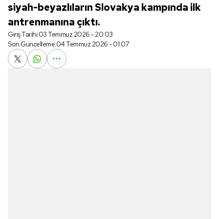
siyah-beyazlıların Slovakya kampında ilk
antrenmanına çıktı.
Giriş Tarihi:
03 Temmuz 2026 - 20:03
Son Güncelleme:
04 Temmuz 2026 - 01:07