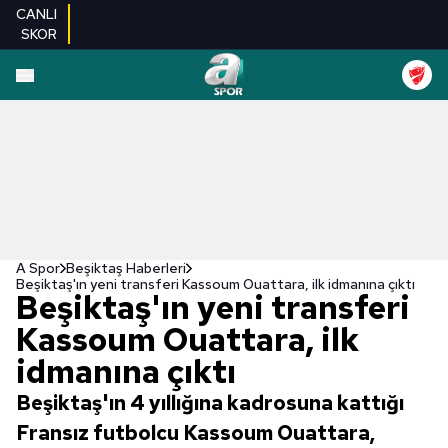
CANLI
SKOR
A Spor
Beşiktaş Haberleri
Beşiktaş'ın yeni transferi Kassoum Ouattara, ilk idmanına çıktı
Beşiktaş'ın yeni transferi
Kassoum Ouattara, ilk
idmanına çıktı
Beşiktaş'ın 4 yıllığına kadrosuna kattığı
Fransız futbolcu Kassoum Ouattara,