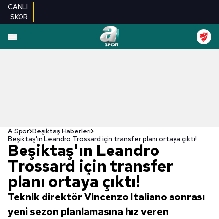
CANLI
SKOR
A Spor
Beşiktaş Haberleri
Beşiktaş'ın Leandro Trossard için transfer planı ortaya çıktı!
Beşiktaş'ın Leandro
Trossard için transfer
planı ortaya çıktı!
Teknik direktör Vincenzo Italiano sonrası
yeni sezon planlamasına hız veren