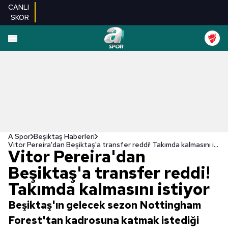
CANLI
SKOR
A Spor
Beşiktaş Haberleri
Vitor Pereira'dan Beşiktaş'a transfer reddi! Takımda kalmasını istiyor
Vitor Pereira'dan
Beşiktaş'a transfer reddi!
Takımda kalmasını istiyor
Beşiktaş'ın gelecek sezon Nottingham
Forest'tan kadrosuna katmak istediği