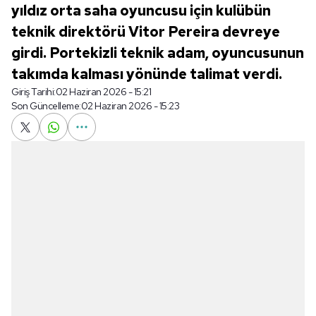
yıldız orta saha oyuncusu için kulübün
teknik direktörü Vitor Pereira devreye
girdi. Portekizli teknik adam, oyuncusunun
takımda kalması yönünde talimat verdi.
Giriş Tarihi:
02 Haziran 2026 - 15:21
Son Güncelleme:
02 Haziran 2026 - 15:23