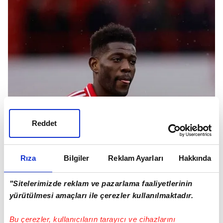
Reddet
Rıza
Bilgiler
Reklam Ayarları
Hakkında
"Sitelerimizde reklam ve pazarlama faaliyetlerinin
yürütülmesi amaçları ile çerezler kullanılmaktadır.
Bu çerezler, kullanıcıların tarayıcı ve cihazlarını