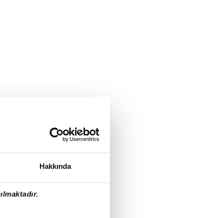
Hakkında
ılmaktadır.