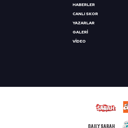
HABERLER
CANLI SKOR
YAZARLAR
GALERİ
VİDEO