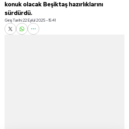
konuk olacak Beşiktaş hazırlıklarını
sürdürdü.
Giriş Tarihi:
22 Eylül 2025 - 15:41