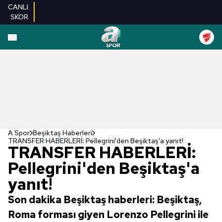
CANLI
SKOR
A Spor
Beşiktaş Haberleri
TRANSFER HABERLERİ: Pellegrini'den Beşiktaş'a yanıt!
TRANSFER HABERLERİ:
Pellegrini'den Beşiktaş'a
yanıt!
Son dakika Beşiktaş haberleri: Beşiktaş,
Roma forması giyen Lorenzo Pellegrini ile