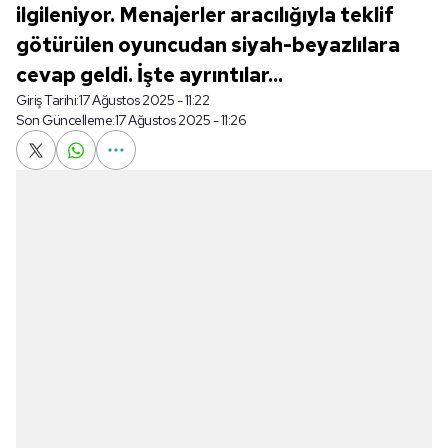
ilgileniyor. Menajerler aracılığıyla teklif
götürülen oyuncudan siyah-beyazlılara
cevap geldi. İşte ayrıntılar...
Giriş Tarihi:
17 Ağustos 2025 - 11:22
Son Güncelleme:
17 Ağustos 2025 - 11:26