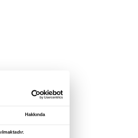
Hakkında
ılmaktadır.