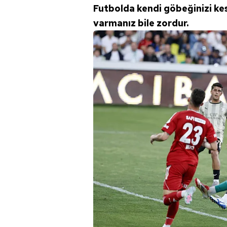
Futbolda kendi göbeğinizi ke
varmanız bile zordur.