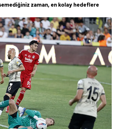
semediğiniz zaman, en kolay hedeflere