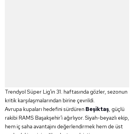
Trendyol Süper Lig'in 31. haftasında gözler, sezonun
kritik karşılaşmalarından birine çevrildi.
Avrupa kupaları hedefini sürdüren
Beşiktaş
, güçlü
rakibi RAMS Başakşehir'i ağırlıyor. Siyah-beyazlı ekip,
hem iç saha avantajını değerlendirmek hem de üst