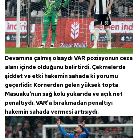
Devamına çalmış olsaydı VAR pozisyonun ceza
alanı içinde olduğunu belirtirdi. Çekmelerde
şiddet ve etki hakemin sahada ki yorumu
geçerlidir. Kornerden gelen yüksek topta
Masuaku'nun sağ kolu yukarıda ve açık net
penaltıydı. VAR'a bırakmadan penaltıyı
hakemin sahada vermesi artısıydı.