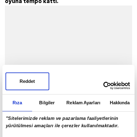
oyuna tempo kattı.
Reddet
Rıza
Bilgiler
Reklam Ayarları
Hakkında
"Sitelerimizde reklam ve pazarlama faaliyetlerinin
yürütülmesi amaçları ile çerezler kullanılmaktadır.