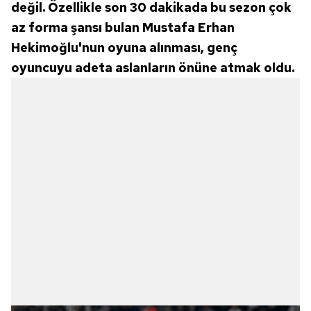
değil. Özellikle son 30 dakikada bu sezon çok
az forma şansı bulan Mustafa Erhan
Hekimoğlu'nun oyuna alınması, genç
oyuncuyu adeta aslanların önüne atmak oldu.