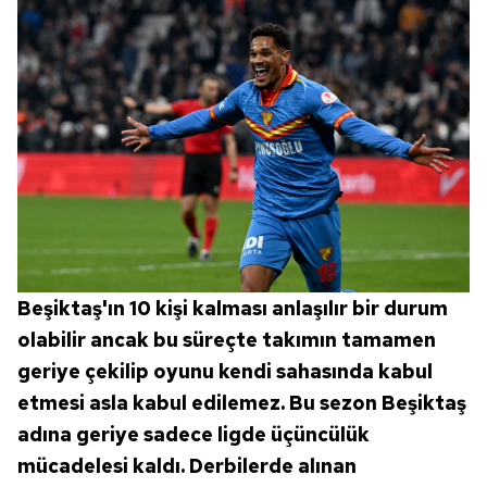
Beşiktaş'ın 10 kişi kalması anlaşılır bir durum
olabilir ancak bu süreçte takımın tamamen
geriye çekilip oyunu kendi sahasında kabul
etmesi asla kabul edilemez. Bu sezon Beşiktaş
adına geriye sadece ligde üçüncülük
mücadelesi kaldı. Derbilerde alınan