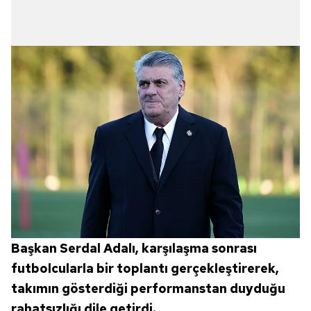
Başkan Serdal Adalı, karşılaşma sonrası
futbolcularla bir toplantı gerçekleştirerek,
takımın gösterdiği performanstan duyduğu
rahatsızlığı dile getirdi.