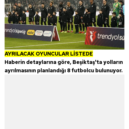
AYRILACAK OYUNCULAR LİSTEDE
Haberin detaylarına göre, Beşiktaş'ta yolların
ayrılmasının planlandığı 8 futbolcu bulunuyor.