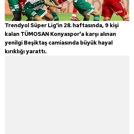
Trendyol Süper Lig'in 28. haftasında, 9 kişi
kalan TÜMOSAN Konyaspor'a karşı alınan
yenilgi Beşiktaş camiasında büyük hayal
kırıklığı yarattı.