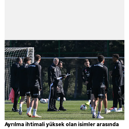
Ayrılma ihtimali yüksek olan isimler arasında