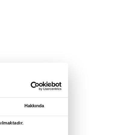
Hakkında
ılmaktadır.