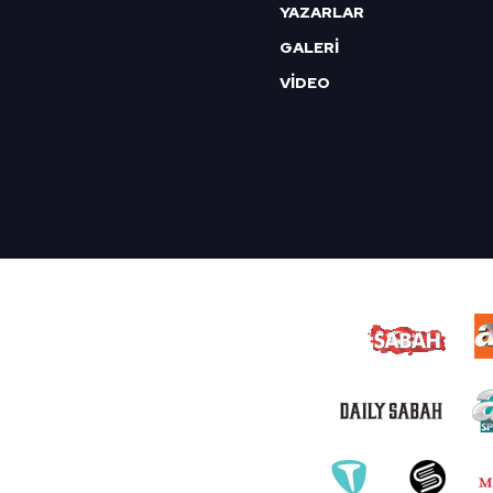
YAZARLAR
GALERİ
VİDEO