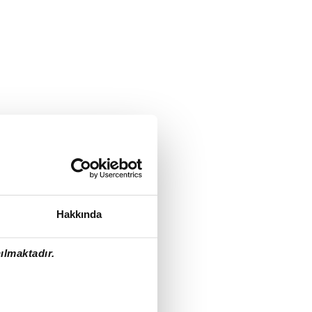
Hakkında
ılmaktadır.