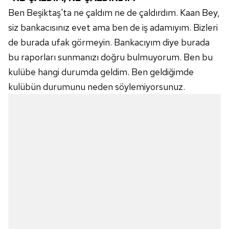
Ben Beşiktaş'ta ne çaldım ne de çaldırdım. Kaan Bey,
siz bankacısınız evet ama ben de iş adamıyım. Bizleri
de burada ufak görmeyin. Bankacıyım diye burada
bu raporları sunmanızı doğru bulmuyorum. Ben bu
kulübe hangi durumda geldim. Ben geldiğimde
kulübün durumunu neden söylemiyorsunuz.