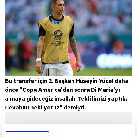
Bu transfer için 2. Başkan Hüseyin Yücel daha
önce "Copa America'dan sonra Di Maria'yı
almaya gideceğiz inşallah. Teklifimizi yaptık.
Cevabını bekliyoruz" demişti.