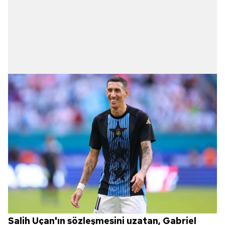
Salih Uçan'ın sözleşmesini uzatan, Gabriel