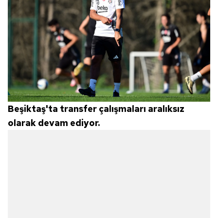
Beşiktaş'ta transfer çalışmaları aralıksız
olarak devam ediyor.