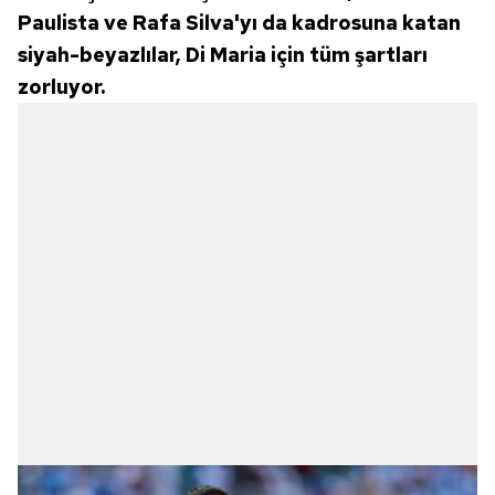
Paulista ve Rafa Silva'yı da kadrosuna katan
siyah-beyazlılar, Di Maria için tüm şartları
zorluyor.