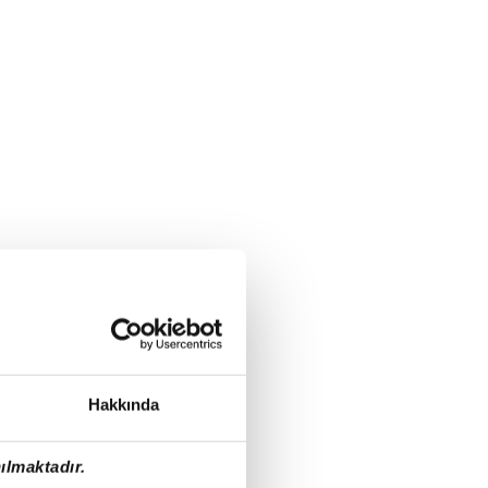
Hakkında
ılmaktadır.