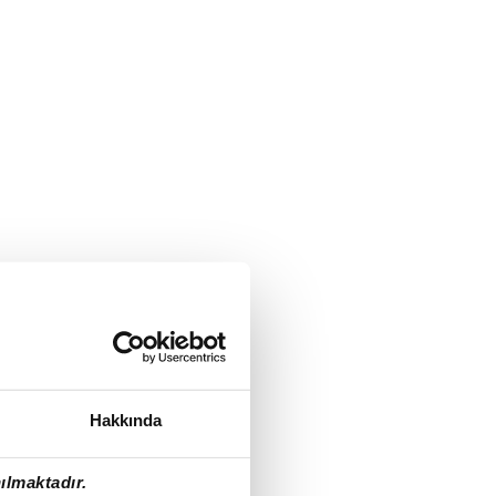
Hakkında
ılmaktadır.