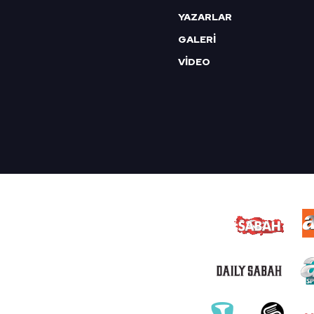
YAZARLAR
GALERİ
VİDEO