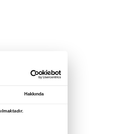
Hakkında
ılmaktadır.