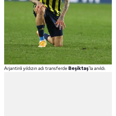
Arjantinli yıldızın adı transferde
Beşiktaş
'la anıldı.