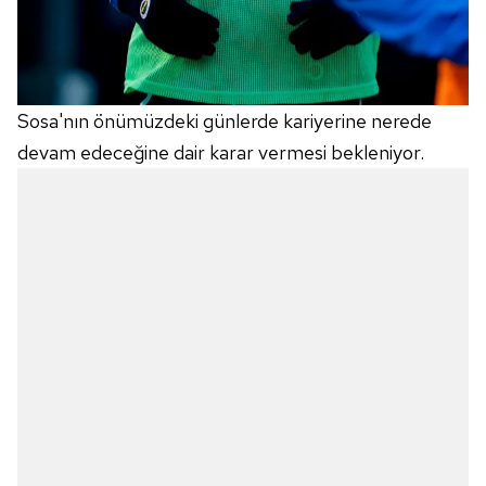
Sosa'nın önümüzdeki günlerde kariyerine nerede
devam edeceğine dair karar vermesi bekleniyor.