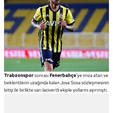
Trabzonspor
sonrası
Fenerbahçe
'ye imza atan ve
beklentilerin uzağında kalan Jose Sosa sözleşmesinin
bitişi ile birlikte sarı lacivertli ekiple yollarını ayırmıştı.