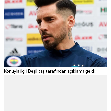
Konuyla ilgili Beşiktaş tarafından açıklama geldi.