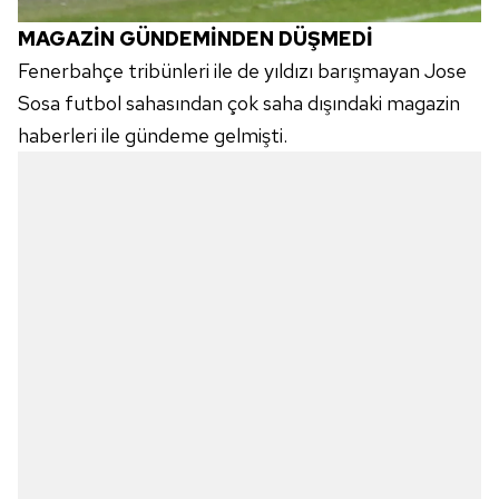
MAGAZİN GÜNDEMİNDEN DÜŞMEDİ
Fenerbahçe tribünleri ile de yıldızı barışmayan Jose
Sosa futbol sahasından çok saha dışındaki magazin
haberleri ile gündeme gelmişti.