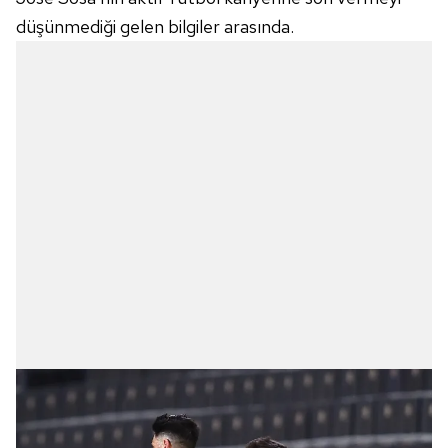
düşünmediği gelen bilgiler arasında.