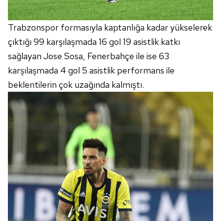
Trabzonspor formasıyla kaptanlığa kadar yükselerek
çıktığı 99 karşılaşmada 16 gol 19 asistlik katkı
sağlayan Jose Sosa, Fenerbahçe ile ise 63
karşılaşmada 4 gol 5 asistlik performans ile
beklentilerin çok uzağında kalmıştı.