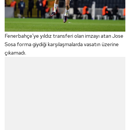
Fenerbahçe'ye yıldız transferi olan imzayı atan Jose
Sosa forma giydiği karşılaşmalarda vasatın üzerine
çıkamadı.