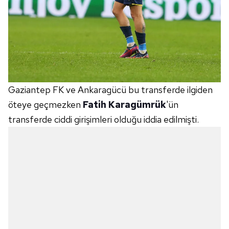
Gaziantep FK ve Ankaragücü bu transferde ilgiden
öteye geçmezken
Fatih Karagümrük
'ün
transferde ciddi girişimleri olduğu iddia edilmişti.