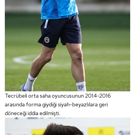
Tecrübeli orta saha oyuncusunun 2014-2016
arasında forma giydiği siyah-beyazlılara geri
döneceği iddia edilmişti.