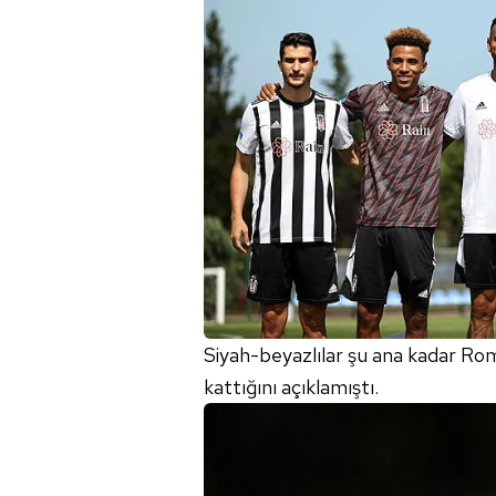
Siyah-beyazlılar şu ana kadar Ro
kattığını açıklamıştı.