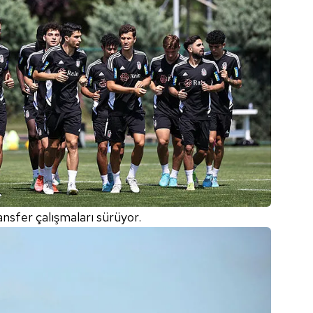
ansfer çalışmaları sürüyor.