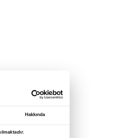
Hakkında
ılmaktadır.