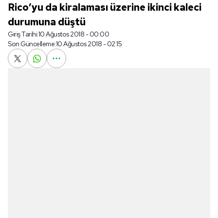
Rico’yu da kiralaması üzerine ikinci kaleci
durumuna düştü
Giriş Tarihi:
10 Ağustos 2018 - 00:00
Son Güncelleme:
10 Ağustos 2018 - 02:15