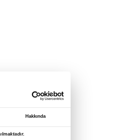
Hakkında
ılmaktadır.