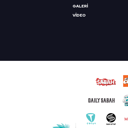
GALERİ
VİDEO