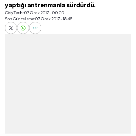
yaptığı antrenmanla sürdürdü.
Giriş Tarihi:
07 Ocak 2017 - 00:00
Son Güncelleme:
07 Ocak 2017 - 18:48