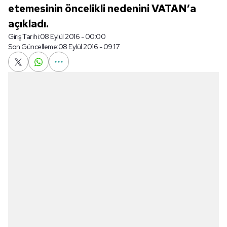
etemesinin öncelikli nedenini VATAN’a
açıkladı.
Giriş Tarihi:
08 Eylül 2016 - 00:00
Son Güncelleme:
08 Eylül 2016 - 09:17