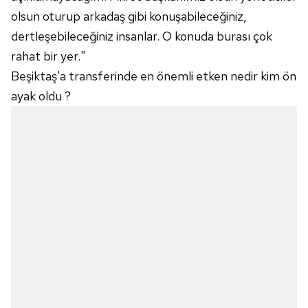
olsun oturup arkadaş gibi konuşabileceğiniz,
dertleşebileceğiniz insanlar. O konuda burası çok
rahat bir yer."
Beşiktaş'a transferinde en önemli etken nedir kim ön
ayak oldu ?