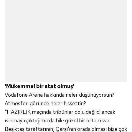
'Mükemmel bir stat olmuş'
Vodafone Arena hakkında neler düşünüyorsun?
Atmosferi görünce neler hissettin?
"HAZIRLIK maçında tribünler dolu değildi ancak
ısınmaya çıktığımızda bile güzel bir ortam var.
Beşiktaş taraftarının, Çarşı'nın orada olması bize çok