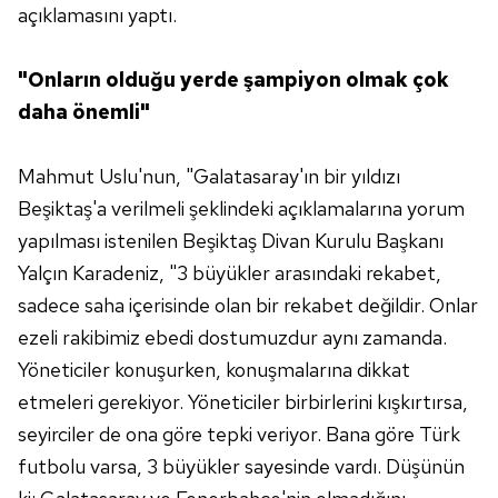
açıklamasını yaptı.
"Onların olduğu yerde şampiyon olmak çok
daha önemli"
Mahmut Uslu'nun, "Galatasaray'ın bir yıldızı
Beşiktaş'a verilmeli şeklindeki açıklamalarına yorum
yapılması istenilen Beşiktaş Divan Kurulu Başkanı
Yalçın Karadeniz, "3 büyükler arasındaki rekabet,
sadece saha içerisinde olan bir rekabet değildir. Onlar
ezeli rakibimiz ebedi dostumuzdur aynı zamanda.
Yöneticiler konuşurken, konuşmalarına dikkat
etmeleri gerekiyor. Yöneticiler birbirlerini kışkırtırsa,
seyirciler de ona göre tepki veriyor. Bana göre Türk
futbolu varsa, 3 büyükler sayesinde vardı. Düşünün