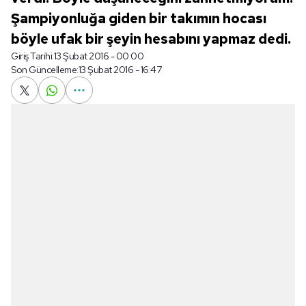
Şampiyonluğa giden bir takımın hocası
böyle ufak bir şeyin hesabını yapmaz dedi.
Giriş Tarihi:
13 Şubat 2016 - 00:00
Son Güncelleme:
13 Şubat 2016 - 16:47