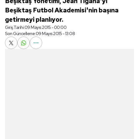
Beşiktaş Yönetimi, Jean Tigana'yı
Beşiktaş Futbol Akademisi'nin başına
getirmeyi planlıyor.
Giriş Tarihi:
09 Mayıs 2015 - 00:00
Son Güncelleme:
09 Mayıs 2015 - 13:08