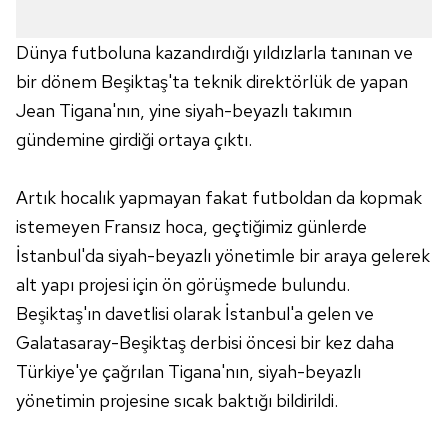
Dünya futboluna kazandırdığı yıldızlarla tanınan ve
bir dönem Beşiktaş'ta teknik direktörlük de yapan
Jean Tigana'nın, yine siyah-beyazlı takımın
gündemine girdiği ortaya çıktı.
Artık hocalık yapmayan fakat futboldan da kopmak
istemeyen Fransız hoca, geçtiğimiz günlerde
İstanbul'da siyah-beyazlı yönetimle bir araya gelerek
alt yapı projesi için ön görüşmede bulundu.
Beşiktaş'ın davetlisi olarak İstanbul'a gelen ve
Galatasaray-Beşiktaş derbisi öncesi bir kez daha
Türkiye'ye çağrılan Tigana'nın, siyah-beyazlı
yönetimin projesine sıcak baktığı bildirildi.