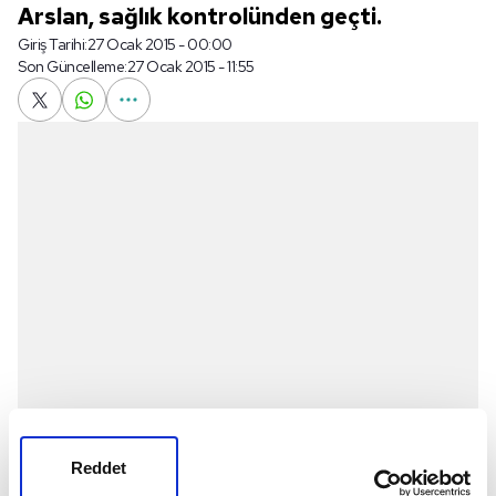
Arslan, sağlık kontrolünden geçti.
Giriş Tarihi:
27 Ocak 2015 - 00:00
Son Güncelleme:
27 Ocak 2015 - 11:55
Reddet