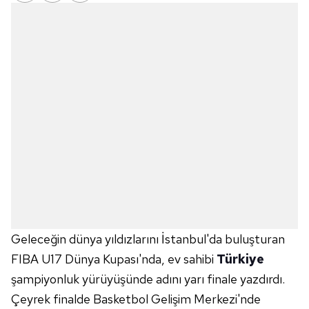
Geleceğin dünya yıldızlarını İstanbul'da buluşturan
FIBA U17 Dünya Kupası'nda, ev sahibi
Türkiye
şampiyonluk yürüyüşünde adını yarı finale yazdırdı.
Çeyrek finalde Basketbol Gelişim Merkezi'nde