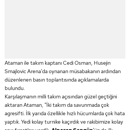
Ataman ile takım kaptanı Cedi Osman, Husejin
Smajlovic Arena'da oynanan müsabakanın ardından
düzenlenen basın toplantısında açıklamalarda
bulundu.
Karşılaşmanın milli takım açısından güzel geçtiğini
aktaran Ataman, "İki takım da savunmada çok
agresifti. İlk yarıda özellikle hızlı hücumlarda çok hata
yaptık. Yedi kolay turnike kaçırdık ve rakibimize kolay