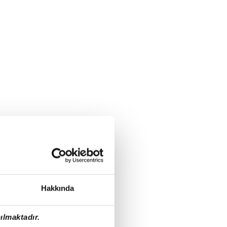
Hakkında
ılmaktadır.