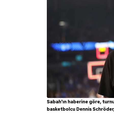
Sabah'ın haberine göre, turn
basketbolcu Dennis Schröder,