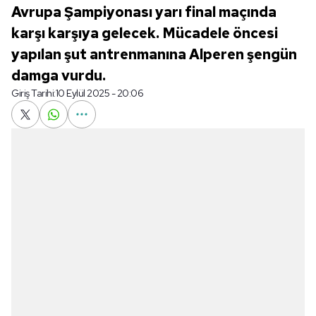
Avrupa Şampiyonası yarı final maçında
karşı karşıya gelecek. Mücadele öncesi
yapılan şut antrenmanına Alperen şengün
damga vurdu.
Giriş Tarihi:
10 Eylül 2025 - 20:06