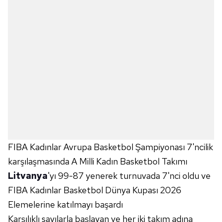
FIBA Kadınlar Avrupa Basketbol Şampiyonası 7'ncilik
karşılaşmasında A Milli Kadın Basketbol Takımı
Litvanya
'yı 99-87 yenerek turnuvada 7'nci oldu ve
FIBA Kadınlar Basketbol Dünya Kupası 2026
Elemelerine katılmayı başardı
Karşılıklı sayılarla başlayan ve her iki takım adına