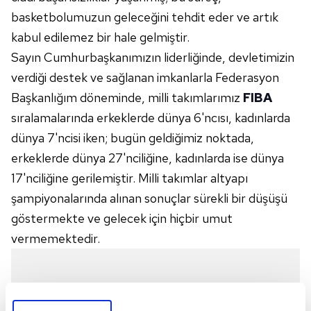
basketbolumuzun geleceğini tehdit eder ve artık
kabul edilemez bir hale gelmiştir.
Sayın Cumhurbaşkanımızın liderliğinde, devletimizin
verdiği destek ve sağlanan imkanlarla Federasyon
Başkanlığım döneminde, milli takımlarımız
FIBA
sıralamalarında erkeklerde dünya 6'ncısı, kadınlarda
dünya 7'ncisi iken; bugün geldiğimiz noktada,
erkeklerde dünya 27'nciliğine, kadınlarda ise dünya
17'nciliğine gerilemiştir. Milli takımlar altyapı
şampiyonalarında alınan sonuçlar sürekli bir düşüşü
göstermekte ve gelecek için hiçbir umut
vermemektedir.