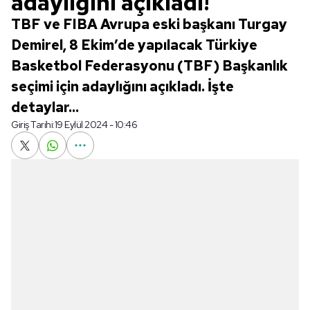
adaylığını açıkladı!
TBF ve FIBA Avrupa eski başkanı Turgay
Demirel, 8 Ekim’de yapılacak Türkiye
Basketbol Federasyonu (TBF) Başkanlık
seçimi için adaylığını açıkladı. İşte
detaylar...
Giriş Tarihi:
19 Eylül 2024 - 10:46