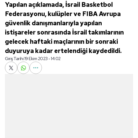
Yapılan açıklamada, İsrail Basketbol
Federasyonu, kulüpler ve FIBA Avrupa
güvenlik danışmanlarıyla yapılan
istişareler sonrasında İsrail takımlarının
gelecek haftaki maçlarının bir sonraki
duyuruya kadar ertelendiği kaydedildi.
Giriş Tarihi:
19 Ekim 2023 - 14:02