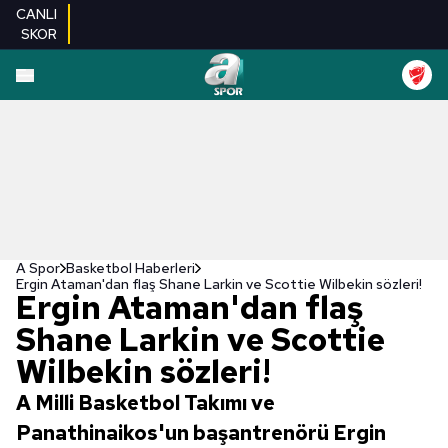
CANLI
SKOR
A Spor
Basketbol Haberleri
Ergin Ataman'dan flaş Shane Larkin ve Scottie Wilbekin sözleri!
Ergin Ataman'dan flaş
Shane Larkin ve Scottie
Wilbekin sözleri!
A Milli Basketbol Takımı ve
Panathinaikos'un başantrenörü Ergin