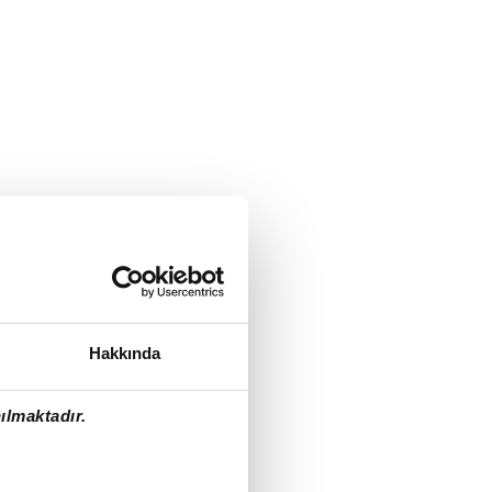
Hakkında
ılmaktadır.