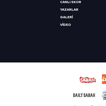
CANLI SKOR
YAZARLAR
GALERİ
VİDEO