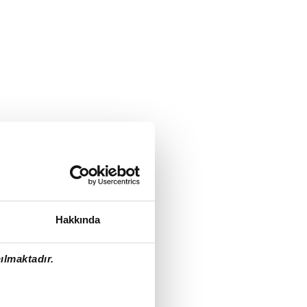
Hakkında
ılmaktadır.