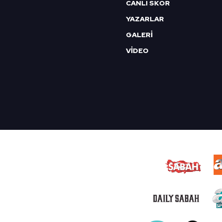
CANLI SKOR
YAZARLAR
GALERİ
VİDEO