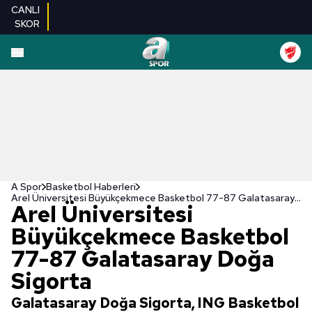
CANLI
SKOR
A Spor
Basketbol Haberleri
Arel Üniversitesi Büyükçekmece Basketbol 77-87 Galatasaray Doğa Sigorta
Arel Üniversitesi
Büyükçekmece Basketbol
77-87 Galatasaray Doğa
Sigorta
Galatasaray Doğa Sigorta, ING Basketbol