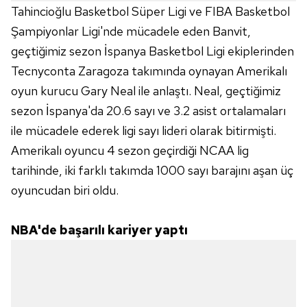
Tahincioğlu Basketbol Süper Ligi ve FIBA Basketbol
Şampiyonlar Ligi'nde mücadele eden Banvit,
geçtiğimiz sezon İspanya Basketbol Ligi ekiplerinden
Tecnyconta Zaragoza takımında oynayan Amerikalı
oyun kurucu Gary Neal ile anlaştı. Neal, geçtiğimiz
sezon İspanya'da 20.6 sayı ve 3.2 asist ortalamaları
ile mücadele ederek ligi sayı lideri olarak bitirmişti.
Amerikalı oyuncu 4 sezon geçirdiği NCAA lig
tarihinde, iki farklı takımda 1000 sayı barajını aşan üç
oyuncudan biri oldu.
NBA'de başarılı kariyer yaptı