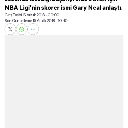
NBA Ligi'nin skorer ismi Gary Neal anlaştı.
Giriş Tarihi:
16 Aralık 2018 - 00:00
Son Güncelleme:
16 Aralık 2018 - 10:40