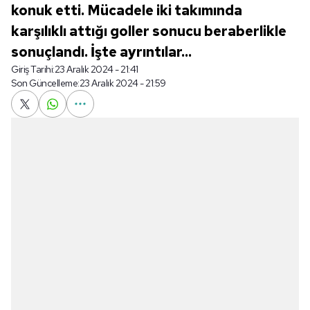
konuk etti. Mücadele iki takımında
karşılıklı attığı goller sonucu beraberlikle
sonuçlandı. İşte ayrıntılar...
Giriş Tarihi:
23 Aralık 2024 - 21:41
Son Güncelleme:
23 Aralık 2024 - 21:59