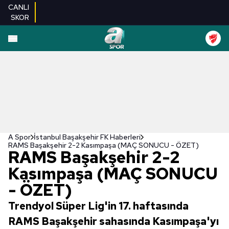
CANLI
SKOR
A Spor
İstanbul Başakşehir FK Haberleri
RAMS Başakşehir 2-2 Kasımpaşa (MAÇ SONUCU - ÖZET)
RAMS Başakşehir 2-2
Kasımpaşa (MAÇ SONUCU
- ÖZET)
Trendyol Süper Lig'in 17. haftasında
RAMS Başakşehir sahasında Kasımpaşa'yı