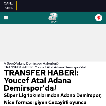
CANLI
SKOR
A Spor
Adana Demirspor Haberleri
TRANSFER HABERİ: Youcef Atal Adana Demirspor'da!
TRANSFER HABERİ:
Youcef Atal Adana
Demirspor'da!
Süper Lig takımlarından Adana Demirspor,
Nice forması giyen Cezayirli oyuncu