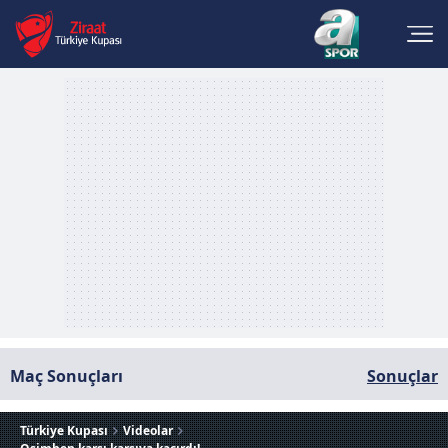
Maç Sonuçları
Sonuçlar
Türkiye Kupası
Videolar