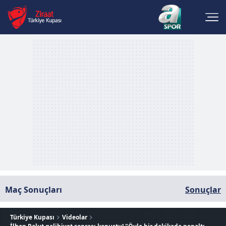
Maç Sonuçları
Sonuçlar
Türkiye Kupası
Videolar