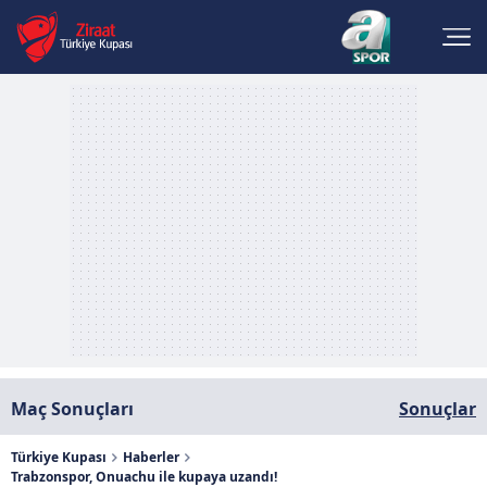
Maç Sonuçları
Sonuçlar
Türkiye Kupası
Haberler
Trabzonspor, Onuachu ile kupaya uzandı!