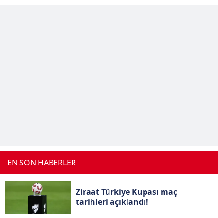
EN SON HABERLER
Ziraat Türkiye Kupası maç
tarihleri açıklandı!