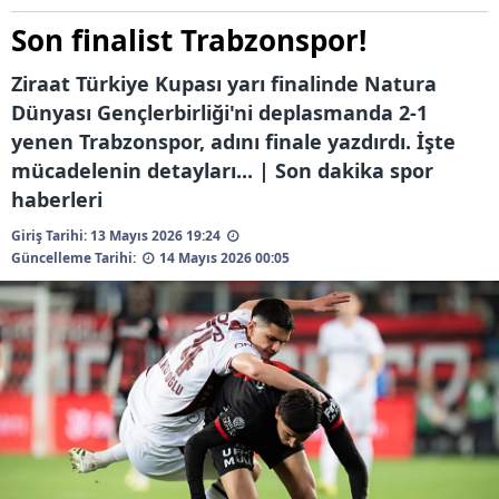
Son finalist Trabzonspor!
Ziraat Türkiye Kupası yarı finalinde Natura
Dünyası Gençlerbirliği'ni deplasmanda 2-1
yenen Trabzonspor, adını finale yazdırdı. İşte
mücadelenin detayları... | Son dakika spor
haberleri
Giriş Tarihi: 13 Mayıs 2026 19:24
Güncelleme Tarihi:
14 Mayıs 2026 00:05