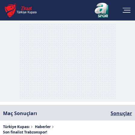
Maç Sonuçları
Sonuçlar
Türkiye Kupası
Haberler
Son finalist Trabzonspor!