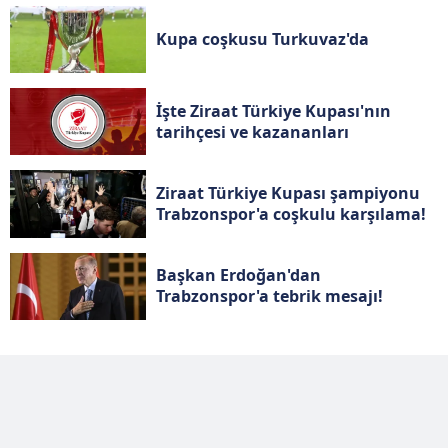
Kupa coşkusu Turkuvaz'da
İşte Ziraat Türkiye Kupası'nın
tarihçesi ve kazananları
Ziraat Türkiye Kupası şampiyonu
Trabzonspor'a coşkulu karşılama!
Başkan Erdoğan'dan
Trabzonspor'a tebrik mesajı!