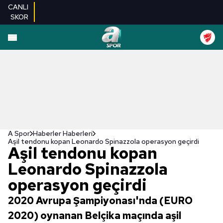
CANLI
SKOR
A Spor
Haberler Haberleri
Aşil tendonu kopan Leonardo Spinazzola operasyon geçirdi
Aşil tendonu kopan
Leonardo Spinazzola
operasyon geçirdi
2020 Avrupa Şampiyonası'nda (EURO
2020) oynanan Belçika maçında aşil