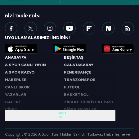
BIZI TAKIP EDIN
UYGULAMALARIMIZI İNDİRİN!
ANASAYFA
BEŞİKTAŞ
A SPOR CANLI YAYIN
GALATASARAY
A SPOR RADYO
FENERBAHÇE
HABERLER
TRABZONSPOR
CANLI SKOR
FUTBOL
YAZARLAR
BASKETBOL
GALERİ
ZİRAAT TÜRKİYE KUPASI
VİDEO
DİĞER SPORLAR
TÜMÜ
PROGRAMLAR
VIDEO
SABAH SPORU
FUTBOL
Copyright © 2026 A Spor. Tüm Hakları Saklıdır. Turkuvaz Haberleşme ve