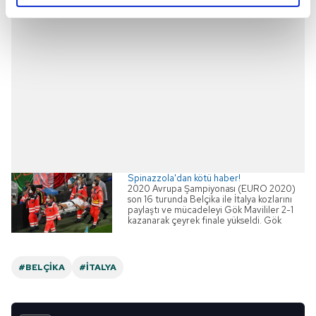
reklamların maliyetlerimizi karşılamak noktasında tek gelir
kalemimiz olduğunu sizlere hatırlatmak isteriz.
Her halükârda, kullanıcılar, bu çerezlere izin vermedikleri
takdirde, kullanıcılara hedefli reklamlar
gösterilmeyecektir."
Sizlere daha iyi bir hizmet sunabilmek için İnternet
Sitemizde kendimize ve üçüncü kişilere ait çerezler
kullanılmaktadır. Bu çerezler vasıtasıyla çeşitli kişisel
Spinazzola'dan kötü haber!
verileriniz işlenmekte olup gerekli olan çerezler bilgi
2020 Avrupa Şampiyonası (EURO 2020)
toplumu hizmetlerinin sunulması amacıyla
son 16 turunda Belçika ile İtalya kozlarını
paylaştı ve mücadeleyi Gök Mavililer 2-1
kullanılmaktadır. Diğer çerezler, sitemizin daha işlevsel
kazanarak çeyrek finale yükseldi. Gök
Mavililer'de Leonardo Spinazzola sakatlık
kılınması ve kişiselleştirilmesi ve sizlere yönelik
nedeniyle oyundan çıkarken, 28 yaşındaki
reklam/pazarlama faaliyetlerinin yapılması, amaçlarıyla
yıldızın aşil tendonunun koptuğu öğrenildi.
| Son dakika EURO 2020 haberleri
sınırlı olarak açık rızanız dahilinde kullanılacaktır.
#BELÇIKA
#İTALYA
Çerezlere ilişkin tercihlerinizi aşağıda yer alan panel