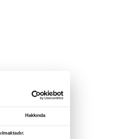
Hakkında
ılmaktadır.