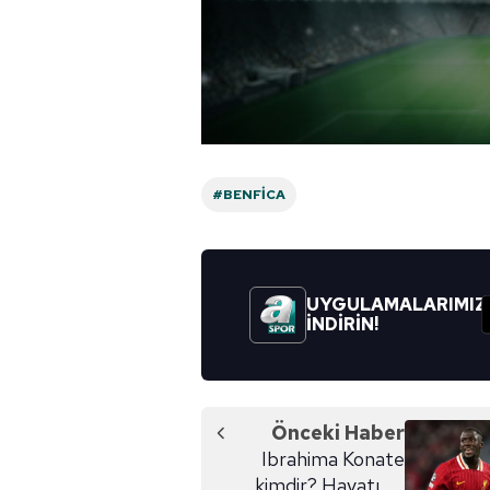
#BENFICA
UYGULAMALARIMIZ
İNDİRİN!
Önceki Haber
Ibrahima Konate
kimdir? Hayatı ve