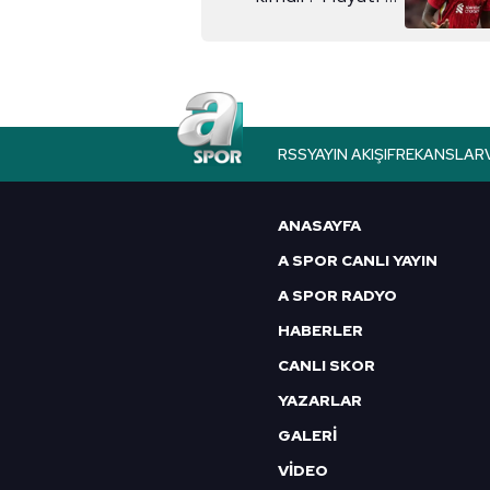
kariyeri!
RSS
YAYIN AKIŞI
FREKANSLAR
ANASAYFA
A SPOR CANLI YAYIN
A SPOR RADYO
HABERLER
CANLI SKOR
YAZARLAR
GALERİ
VİDEO