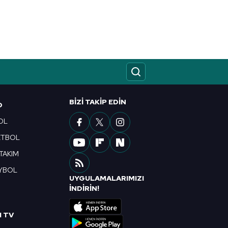
BIZI TAKIP EDIN
O
OL
ETBOL
 TAKIM
YBOL
UYGULAMALARIMIZI
R
İNDİRİN!
I TV