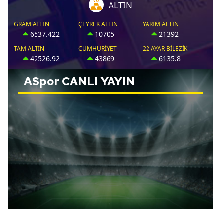
ASpor
CANLI YAYIN