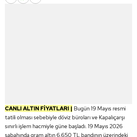
CANLI ALTIN FİYATLARI |
Bugün 19 Mayıs resmi
tatili olması sebebiyle döviz büroları ve Kapalıçarşı
sınırlı işlem hacmiyle güne başladı. 19 Mayıs 2026
sabahında gram altın 6.650 TL bandının üzerindeki