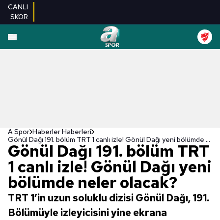
CANLI
SKOR
A Spor
Haberler Haberleri
Gönül Dağı 191. bölüm TRT 1 canlı izle! Gönül Dağı yeni bölümde neler olacak?
Gönül Dağı 191. bölüm TRT
1 canlı izle! Gönül Dağı yeni
bölümde neler olacak?
TRT 1’in uzun soluklu dizisi Gönül Dağı, 191.
Bölümüyle izleyicisini yine ekrana