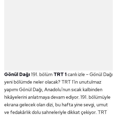
Gönül Dağı
191. bölüm
TRT 1
canlı izle – Gönül Dağı
yeni bölümde neler olacak? TRT 1'in unutulmaz
yapımı Gönül Dağı, Anadolu'nun sıcak kalbinden
hikâyelerini anlatmaya devam ediyor. 191. bölümüyle
ekrana gelecek olan dizi, bu hafta yine sevgi, umut
ve fedakârlık dolu sahneleriyle dikkat çekiyor. TRT